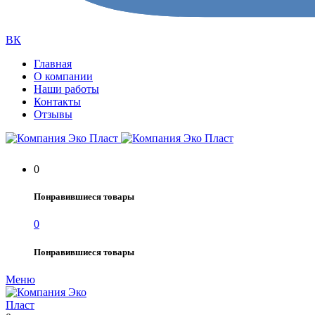
ВК
Главная
О компании
Наши работы
Контакты
Отзывы
0
Понравившиеся товары
0
Понравившиеся товары
Меню