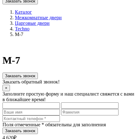
Заказать звонок
Каталог
Межкомнатные двери
Царговые двери
Techno
M-7
M-7
Заказать звонок
Заказать обратный звонок!
×
Заполните простую форму и наш специалист свяжется с вами
в ближайшее время!
Поля отмеченные
*
обязательны для заполнения
4 620₽