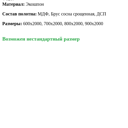
Материал:
Экошпон
Состав полотна:
МДФ, Брус сосна срощенная, ДСП
Размеры:
600х2000, 700х2000, 800х2000, 900х2000
Возможен нестандартный размер