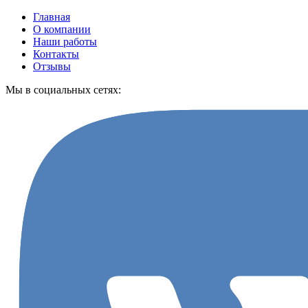
Главная
О компании
Наши работы
Контакты
Отзывы
Мы в социальных сетях: