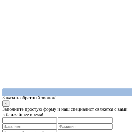
Заказать обратный звонок!
×
Заполните простую форму и наш специалист свяжется с вами
в ближайшее время!