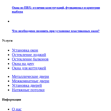
Окна из ПВХ: отличия конструкций, функционал и критерии
выбора
Что необходимо помнить при установке пластиковых окон?
Услуги
Установка окон
Остекление лоджий
Остекление балконов
Окна на дачу
Окна для коттеджей
Металлические двери
Межкомнатные двери
Установка дверей
Натяжные потолки
Информация
О нас