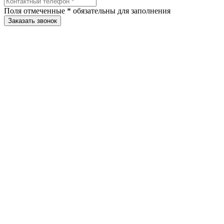
Поля отмеченные
*
обязательны для заполнения