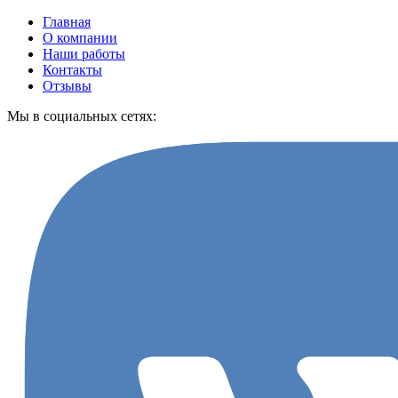
Главная
О компании
Наши работы
Контакты
Отзывы
Мы в социальных сетях: