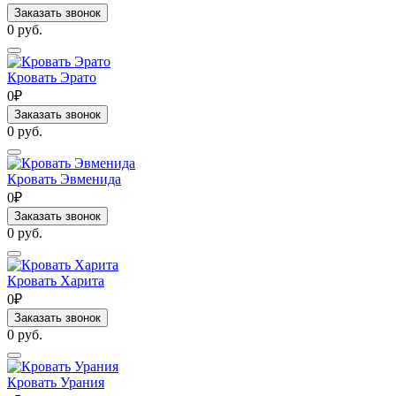
Заказать звонок
0 руб.
Кровать Эрато
0₽
Заказать звонок
0 руб.
Кровать Эвменида
0₽
Заказать звонок
0 руб.
Кровать Харита
0₽
Заказать звонок
0 руб.
Кровать Урания