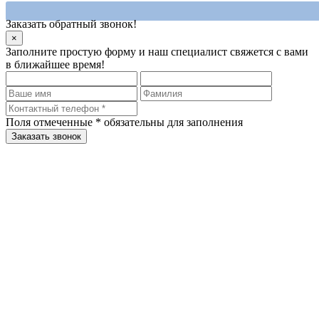
Заказать обратный звонок!
×
Заполните простую форму и наш специалист свяжется с вами
в ближайшее время!
Поля отмеченные
*
обязательны для заполнения