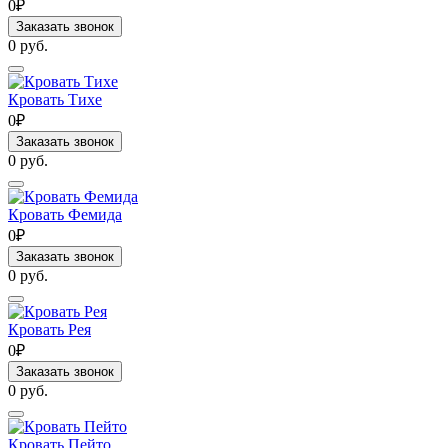
0₽
Заказать звонок
0 руб.
Кровать Тихе
0₽
Заказать звонок
0 руб.
Кровать Фемида
0₽
Заказать звонок
0 руб.
Кровать Рея
0₽
Заказать звонок
0 руб.
Кровать Пейто