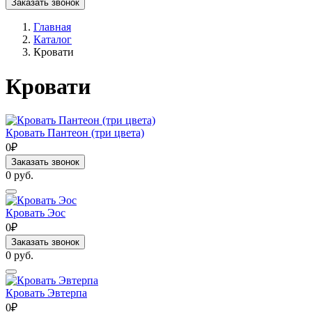
Заказать звонок
Главная
Каталог
Кровати
Кровати
Кровать Пантеон (три цвета)
0₽
Заказать звонок
0 руб.
Кровать Эос
0₽
Заказать звонок
0 руб.
Кровать Эвтерпа
0₽