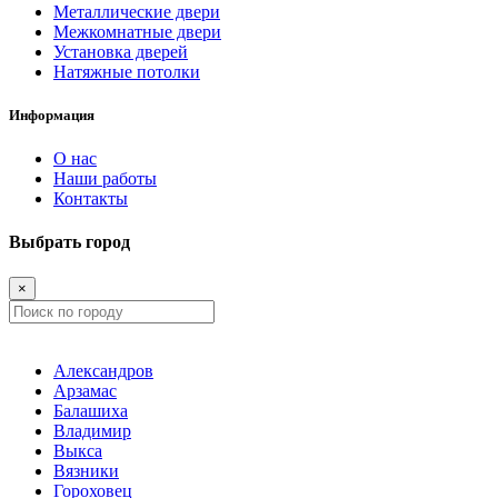
Металлические двери
Межкомнатные двери
Установка дверей
Натяжные потолки
Информация
О нас
Наши работы
Контакты
Выбрать город
×
Александров
Арзамас
Балашиха
Владимир
Выкса
Вязники
Гороховец