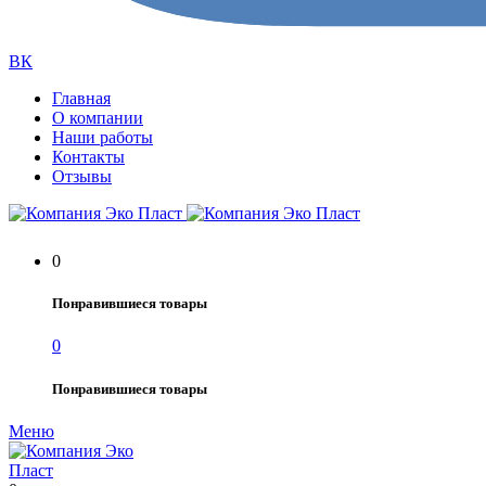
ВК
Главная
О компании
Наши работы
Контакты
Отзывы
0
Понравившиеся товары
0
Понравившиеся товары
Меню