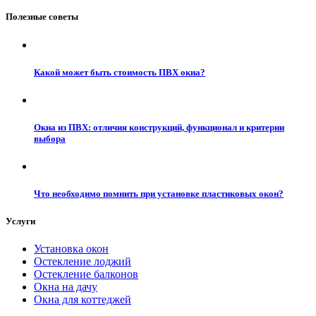
Полезные советы
Какой может быть стоимость ПВХ окна?
Окна из ПВХ: отличия конструкций, функционал и критерии
выбора
Что необходимо помнить при установке пластиковых окон?
Услуги
Установка окон
Остекление лоджий
Остекление балконов
Окна на дачу
Окна для коттеджей