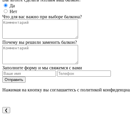
Да
Нет
Что для вас важно при выборе балкона?
Почему вы решили заменить балкон?
Заполните форму и мы свяжемся с вами
Отправить
Нажимая на кнопку вы соглашаетесь с политикой конфиденциа
❮