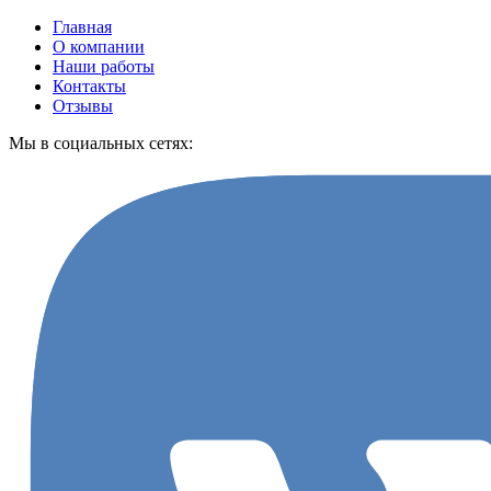
Главная
О компании
Наши работы
Контакты
Отзывы
Мы в социальных сетях: