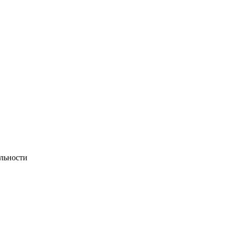
льности