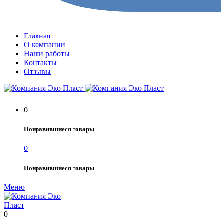
Главная
О компании
Наши работы
Контакты
Отзывы
0
Понравившиеся товары
0
Понравившиеся товары
Меню
0