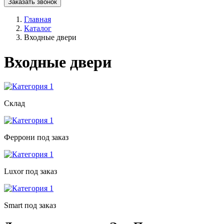
Заказать звонок
Главная
Каталог
Входные двери
Входные двери
Склад
Феррони под заказ
Luxor под заказ
Smart под заказ