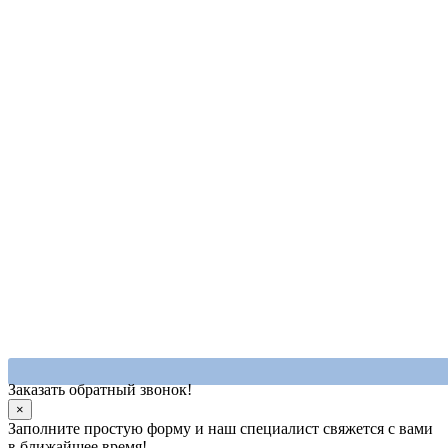
Заказать обратный звонок!
×
Заполните простую форму и наш специалист свяжется с вами
в ближайшее время!