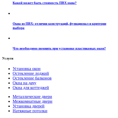
Какой может быть стоимость ПВХ окна?
Окна из ПВХ: отличия конструкций, функционал и критерии
выбора
Что необходимо помнить при установке пластиковых окон?
Услуги
Установка окон
Остекление лоджий
Остекление балконов
Окна на дачу
Окна для коттеджей
Металлические двери
Межкомнатные двери
Установка дверей
Натяжные потолки