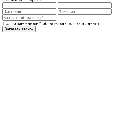
Поля отмеченные
*
обязательны для заполнения