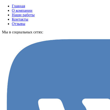
Главная
О компании
Наши работы
Контакты
Отзывы
Мы в социальных сетях: