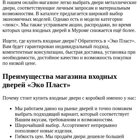
В нашем онлайн-магазине легко выбрать двери металлические
двери, соответствующие личным запросам и материальным
возможностям. В каталоге предлагается широкий выбор
экономичных моделей. Однако есть и модели категории
«люкс». Мы также устраиваем акции, распродажи, во время
которых цена входных дверей в Муроме снижается ещё более.
Ищете, где купить входные двери? Обратитесь в «Эко Пласт».
Вам будет гарантирован индивидуальный подход,
компетентные консультации, быстрая доставка, установка при
необходимости, достойное качество и возможность покупки
по низкой цене.
Преимущества магазина входных
дверей «Эко Пласт»
Почему стоит купить входные двери с коробкой именно у нас:
Мы работаем давно на рынке дверей и точно поможем
выбрать подходящий вариант, который соответствует
Вашим вкусам, требованиям и возможностям.
Широчайший выбор. Ассортимент непрерывно
пополняют новые изделия.
Гибкость цен. Мы продаём двери дешевле большей