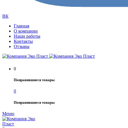
ВК
Главная
О компании
Наши работы
Контакты
Отзывы
0
Понравившиеся товары
0
Понравившиеся товары
Меню