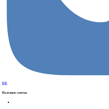
ВК
Полезные советы