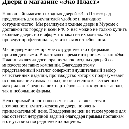
Двери в магазине «Эко Пласт»
Наш онлайн-магазин входных дверей «Эко Пласт» рад
предложить для покупателей удобное и выгодное
сотрудничество. Мы реализуем входные двери в Муроме с
доставкой по городу и всей РФ. У нас можно не только купить
входные двери, но и оформить заказ на их монтаж. Его
проведут профессионалы, учитывая все требования.
Мы поддерживаем прямое сотрудничество с фирмами-
производителями. В настоящее время интернет-магазин «Эко
Пласт» заключил договора поставок входных дверей со
множеством таких компаний. Благодаря этому
представленный каталог содержит внушительный выбор
качественных изделий, производство которых подразумевает
использование самых разных, но неизменно качественных
материалов. Среди наших партнёров — как крупные заводы,
так и небольшие фирмы.
Неоспоримый плюс нашего магазина заключается в
возможности купить железную дверь по очень
привлекательной цене. Поддержание цен на таком уровне для
нас остаётся нетрудной задачей благодаря прямым поставкам
и отсутствию посреднических наценок.