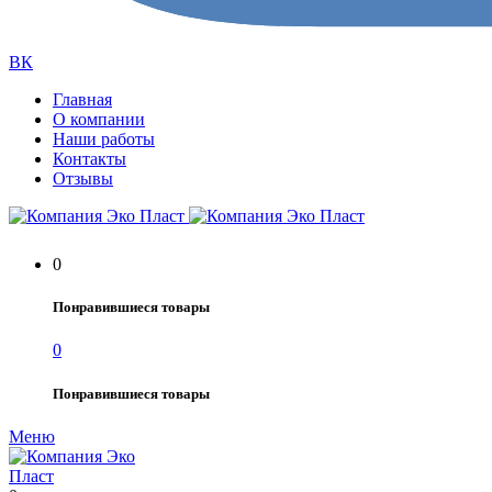
ВК
Главная
О компании
Наши работы
Контакты
Отзывы
0
Понравившиеся товары
0
Понравившиеся товары
Меню