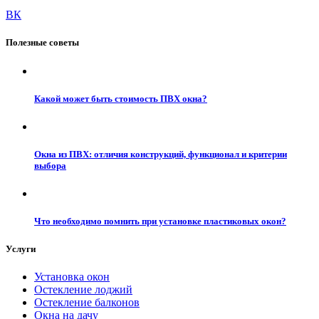
ВК
Полезные советы
Какой может быть стоимость ПВХ окна?
Окна из ПВХ: отличия конструкций, функционал и критерии
выбора
Что необходимо помнить при установке пластиковых окон?
Услуги
Установка окон
Остекление лоджий
Остекление балконов
Окна на дачу