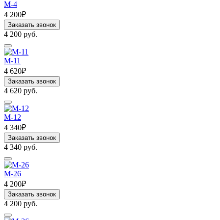
M-4
4 200₽
Заказать звонок
4 200 руб.
M-11
4 620₽
Заказать звонок
4 620 руб.
M-12
4 340₽
Заказать звонок
4 340 руб.
M-26
4 200₽
Заказать звонок
4 200 руб.