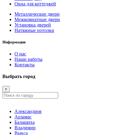
Окна для коттеджей
Металлические двери
Межкомнатные двери
Установка дверей
Натяжные потолки
Информация
О нас
Наши работы
Контакты
Выбрать город
×
Александров
Арзамас
Балашиха
Владимир
Выкса