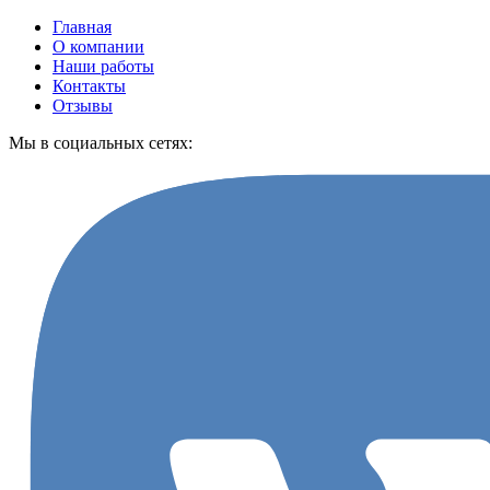
Главная
О компании
Наши работы
Контакты
Отзывы
Мы в социальных сетях: