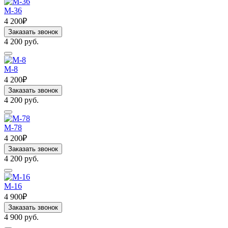
M-36
4 200₽
Заказать звонок
4 200 руб.
M-8
4 200₽
Заказать звонок
4 200 руб.
M-78
4 200₽
Заказать звонок
4 200 руб.
M-16
4 900₽
Заказать звонок
4 900 руб.