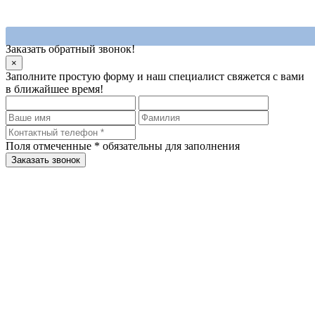
Заказать обратный звонок!
×
Заполните простую форму и наш специалист свяжется с вами
в ближайшее время!
Поля отмеченные
*
обязательны для заполнения