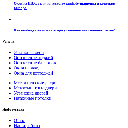
Окна из ПВХ: отличия конструкций, функционал и критерии
выбора
Что необходимо помнить при установке пластиковых окон?
Услуги
Установка окон
Остекление лоджий
Остекление балконов
Окна на дачу
Окна для коттеджей
Металлические двери
Межкомнатные двери
Установка дверей
Натяжные потолки
Информация
О нас
Наши работы