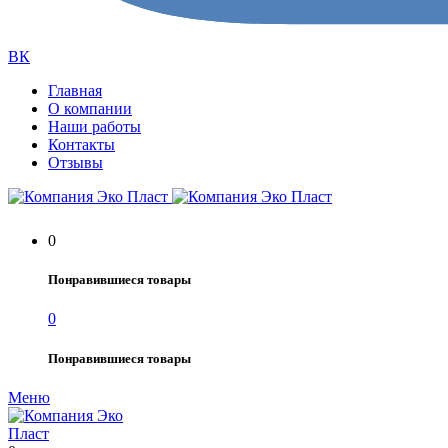
ВК
Главная
О компании
Наши работы
Контакты
Отзывы
0
Понравившиеся товары
0
Понравившиеся товары
Меню