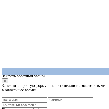
Заказать обратный звонок!
×
Заполните простую форму и наш специалист свяжется с вами
в ближайшее время!