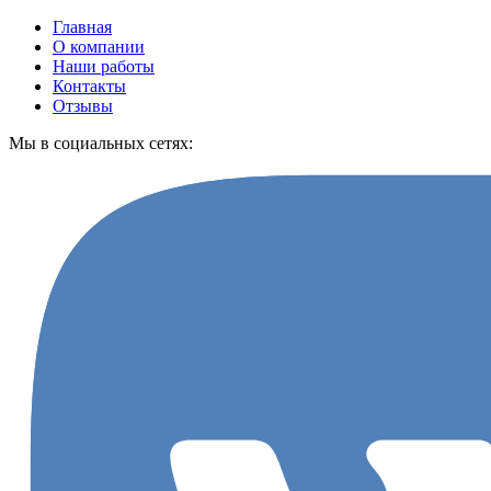
Главная
О компании
Наши работы
Контакты
Отзывы
Мы в социальных сетях: