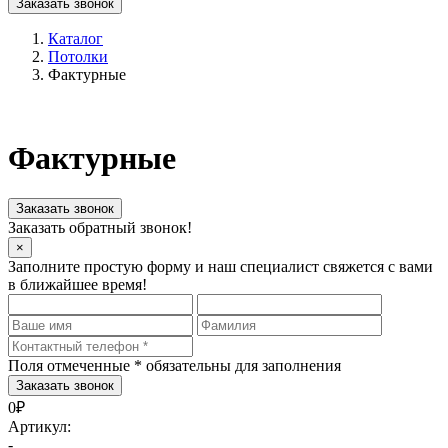
Заказать звонок
Каталог
Потолки
Фактурные
Фактурные
Заказать звонок
Заказать обратный звонок!
×
Заполните простую форму и наш специалист свяжется с вами
в ближайшее время!
Поля отмеченные
*
обязательны для заполнения
0₽
Артикул:
-