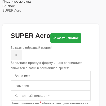
Пластиковые окна
Brusbox
SUPER Aero
SUPER Aero
Заказать звонок
Заказать обратный звонок!
×
Заполните простую форму и наш специалист
свяжется с вами в ближайшее время!
*
Поля отмеченные
обязательны для заполнения