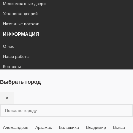
Межкомнатные двери
Установка дверей
Натяжные потолки
ИНФОРМАЦИЯ
О нас
Наши работы
Контакты
Выбрать город
×
Александров
Арзамас
Балашиха
Владимир
Выкса