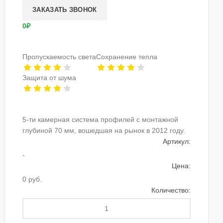
0₽
Пропускаемость света
Сохранение тепла
Защита от шума
5-ти камерная система профилей с монтажной
глубиной 70 мм, вошедшая на рынок в 2012 году.
Артикул:
-
Цена:
0 руб.
Количество: