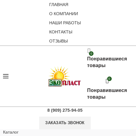
ГЛАВНАЯ
О КОМПАНИИ
НАШИ РАБОТЫ
КОНТАКТЫ
ОТЗЫВЫ
0
Понравившиеся
товары
0
Понравившиеся
товары
8 (909) 275-94-05
ЗАКАЗАТЬ ЗВОНОК
Каталог