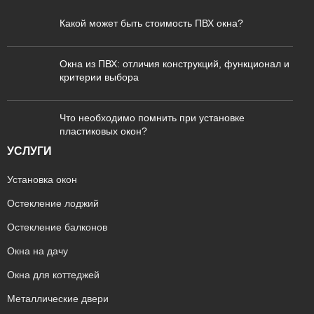
Какой может быть стоимость ПВХ окна?
Окна из ПВХ: отличия конструкций, функционал и
критерии выбора
Что необходимо помнить при установке
пластиковых окон?
УСЛУГИ
Установка окон
Остекление лоджий
Остекление балконов
Окна на дачу
Окна для коттеджей
Металлические двери