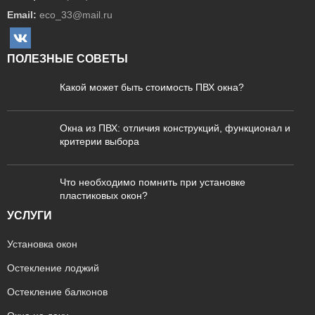
Email:
eco_33@mail.ru
ПОЛЕЗНЫЕ СОВЕТЫ
Какой может быть стоимость ПВХ окна?
Окна из ПВХ: отличия конструкций, функционал и
критерии выбора
Что необходимо помнить при установке
пластиковых окон?
УСЛУГИ
Установка окон
Остекление лоджий
Остекление балконов