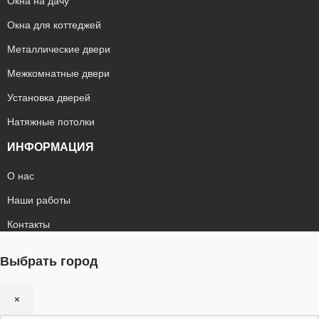
Окна на дачу
Окна для коттеджей
Металлические двери
Межкомнатные двери
Установка дверей
Натяжные потолки
ИНФОРМАЦИЯ
О нас
Наши работы
Контакты
Выбрать город
×