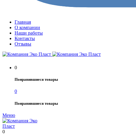
Главная
О компании
Наши работы
Контакты
Отзывы
0
Понравившиеся товары
0
Понравившиеся товары
Меню
0