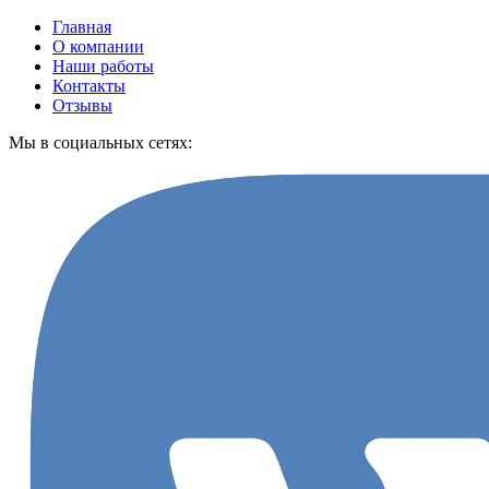
Главная
О компании
Наши работы
Контакты
Отзывы
Мы в социальных сетях: