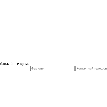
 ближайшее время!