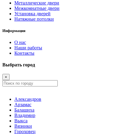
Металлические двери
Межкомнатные двери
Установка дверей
Натяжные потолки
Информация
О нас
Наши работы
Контакты
Выбрать город
×
Александров
Арзамас
Балашиха
Владимир
Выкса
Вязники
Гороховец