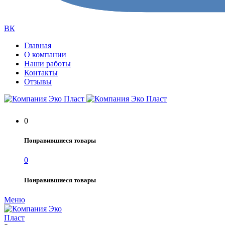
ВК
Главная
О компании
Наши работы
Контакты
Отзывы
0
Понравившиеся товары
0
Понравившиеся товары
Меню