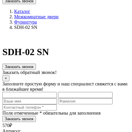
Заказать звонок
Каталог
Межкомнатные двери
Фурнитура
SDH-02 SN
SDH-02 SN
Заказать звонок
Заказать обратный звонок!
×
Заполните простую форму и наш специалист свяжется с вами
в ближайшее время!
Поля отмеченные
*
обязательны для заполнения
570₽
Артикул: