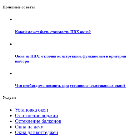
Полезные советы
Какой может быть стоимость ПВХ окна?
Окна из ПВХ: отличия конструкций, функционал и критерии
выбора
Что необходимо помнить при установке пластиковых окон?
Услуги
Установка окон
Остекление лоджий
Остекление балконов
Окна на дачу
Окна для коттеджей