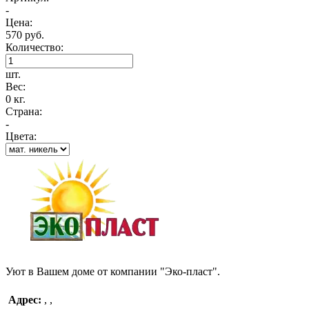
-
Цена:
570 руб.
Количество:
шт.
Вес:
0 кг.
Страна:
-
Цвета:
Уют в Вашем доме от компании "Эко-пласт".
Адрес:
,
,