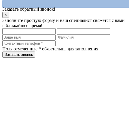
Заказать обратный звонок!
×
Заполните простую форму и наш специалист свяжется с вами
в ближайшее время!
Поля отмеченные
*
обязательны для заполнения