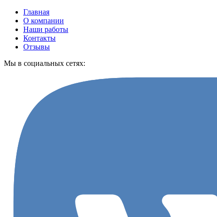
Главная
О компании
Наши работы
Контакты
Отзывы
Мы в социальных сетях: