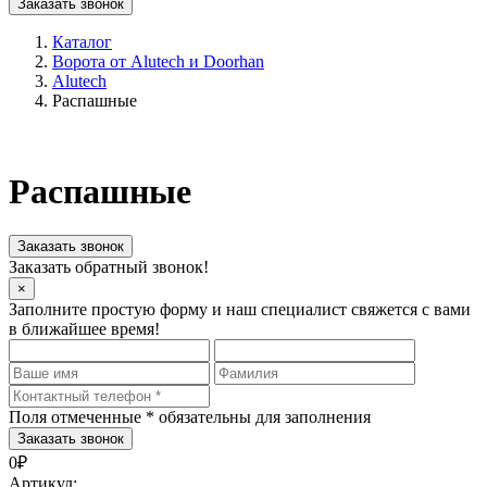
Заказать звонок
Каталог
Ворота от Alutech и Doorhan
Alutech
Распашные
Распашные
Заказать звонок
Заказать обратный звонок!
×
Заполните простую форму и наш специалист свяжется с вами
в ближайшее время!
Поля отмеченные
*
обязательны для заполнения
0₽
Артикул: