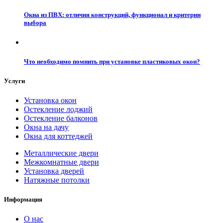
Окна из ПВХ: отличия конструкций, функционал и критерии
выбора
Что необходимо помнить при установке пластиковых окон?
Услуги
Установка окон
Остекление лоджий
Остекление балконов
Окна на дачу
Окна для коттеджей
Металлические двери
Межкомнатные двери
Установка дверей
Натяжные потолки
Информация
О нас