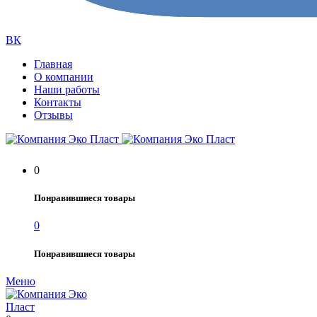
ВК
Главная
О компании
Наши работы
Контакты
Отзывы
0
Понравившиеся товары
0
Понравившиеся товары
Меню