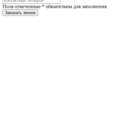
Поля отмеченные
*
обязательны для заполнения