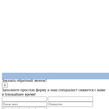
Заказать обратный звонок!
×
Заполните простую форму и наш специалист свяжется с вами
в ближайшее время!