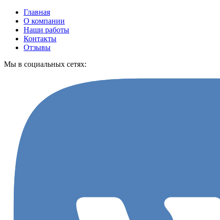
Главная
О компании
Наши работы
Контакты
Отзывы
Мы в социальных сетях: