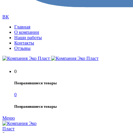
ВК
Главная
О компании
Наши работы
Контакты
Отзывы
0
Понравившиеся товары
0
Понравившиеся товары
Меню