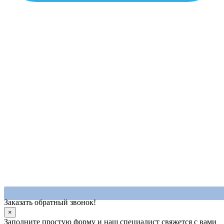
Заказать обратный звонок!
×
Заполните простую форму и наш специалист свяжется с вами