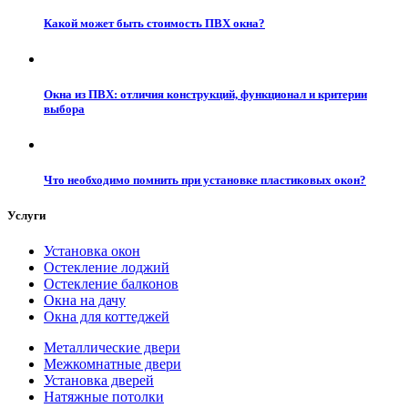
Какой может быть стоимость ПВХ окна?
Окна из ПВХ: отличия конструкций, функционал и критерии
выбора
Что необходимо помнить при установке пластиковых окон?
Услуги
Установка окон
Остекление лоджий
Остекление балконов
Окна на дачу
Окна для коттеджей
Металлические двери
Межкомнатные двери
Установка дверей
Натяжные потолки