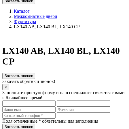
Заказать звонок
Каталог
Межкомнатные двери
Фурнитура
LX140 AB, LX140 BL, LX140 CP
LX140 AB, LX140 BL, LX140
CP
Заказать звонок
Заказать обратный звонок!
×
Заполните простую форму и наш специалист свяжется с вами
в ближайшее время!
Поля отмеченные
*
обязательны для заполнения