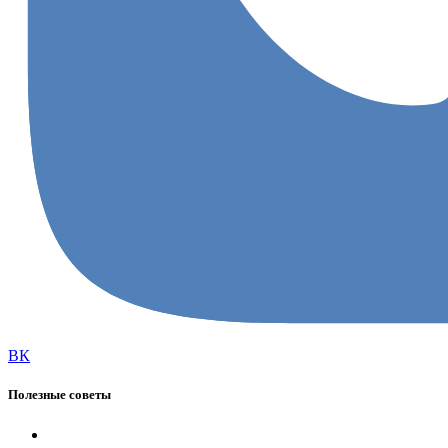
ВК
Полезные советы