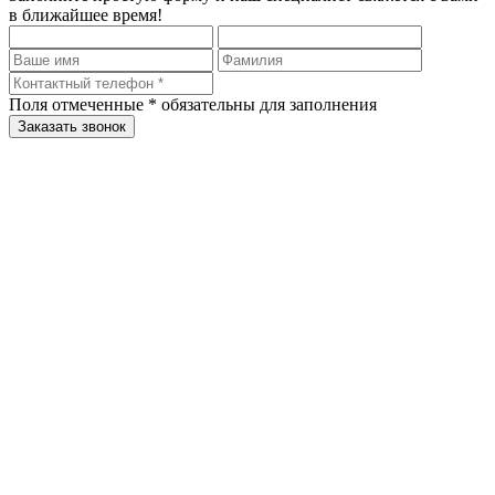
в ближайшее время!
Поля отмеченные
*
обязательны для заполнения