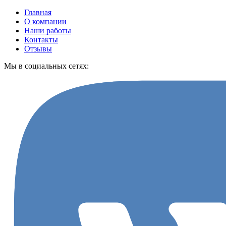
Главная
О компании
Наши работы
Контакты
Отзывы
Мы в социальных сетях: