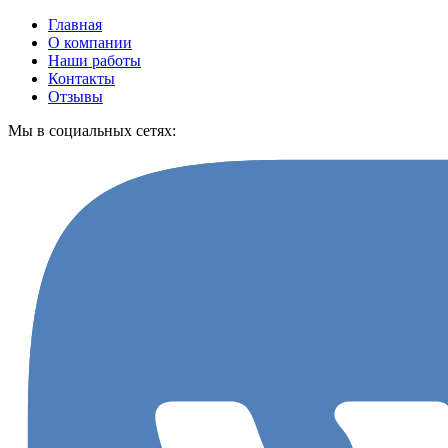
Главная
О компании
Наши работы
Контакты
Отзывы
Мы в социальных сетях: