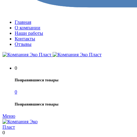
Главная
О компании
Наши работы
Контакты
Отзывы
0
Понравившиеся товары
0
Понравившиеся товары
Меню
0