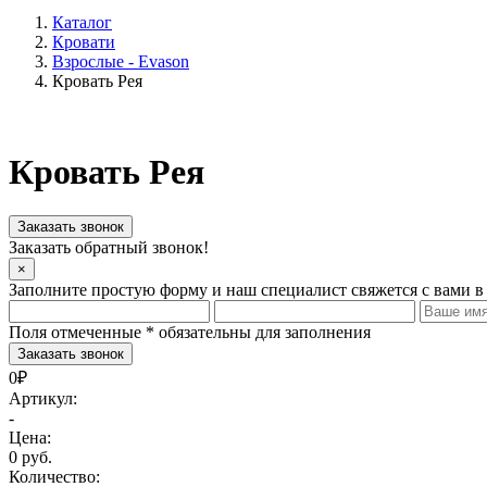
Каталог
Кровати
Взрослые - Evason
Кровать Рея
Кровать Рея
Заказать звонок
Заказать обратный звонок!
×
Заполните простую форму и наш специалист свяжется с вами в
Поля отмеченные
*
обязательны для заполнения
0₽
Артикул:
-
Цена:
0 руб.
Количество: