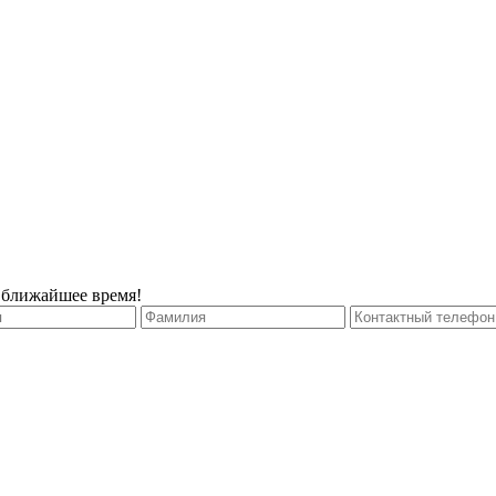
 ближайшее время!