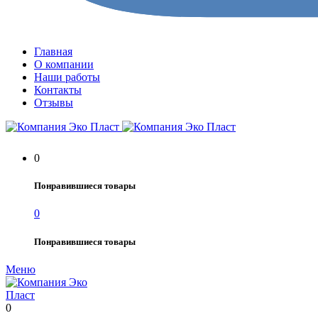
Главная
О компании
Наши работы
Контакты
Отзывы
0
Понравившиеся товары
0
Понравившиеся товары
Меню
0