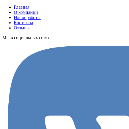
Главная
О компании
Наши работы
Контакты
Отзывы
Мы в социальных сетях: