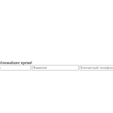
 ближайшее время!