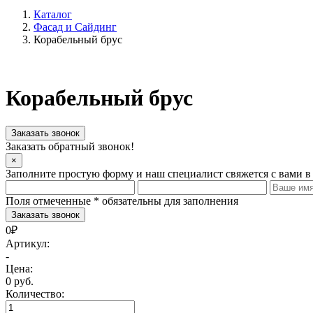
Каталог
Фасад и Сайдинг
Корабельный брус
Корабельный брус
Заказать звонок
Заказать обратный звонок!
×
Заполните простую форму и наш специалист свяжется с вами в
Поля отмеченные
*
обязательны для заполнения
0₽
Артикул:
-
Цена:
0 руб.
Количество: