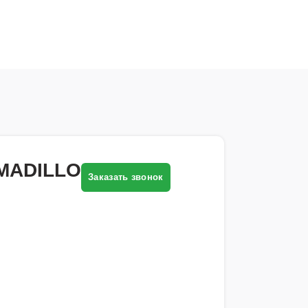
RMADILLO
Заказать звонок