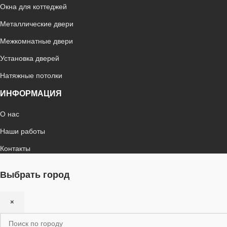
Окна для коттеджей
Металлические двери
Межкомнатные двери
Установка дверей
Натяжные потолки
ИНФОРМАЦИЯ
О нас
Наши работы
Контакты
Выбрать город
×