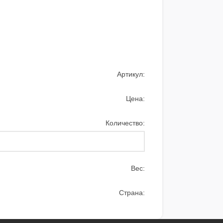
Артикул:
Цена:
Количество:
Вес:
Страна: