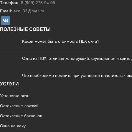
Телефон:
8 (909) 275-94-05
Email:
eco_33@mail.ru
ПОЛЕЗНЫЕ СОВЕТЫ
Какой может быть стоимость ПВХ окна?
Окна из ПВХ: отличия конструкций, функционал и крит
Что необходимо помнить при установке пластиковых ок
УСЛУГИ
Установка окон
Остекление лоджий
Остекление балконов
Окна на дачу