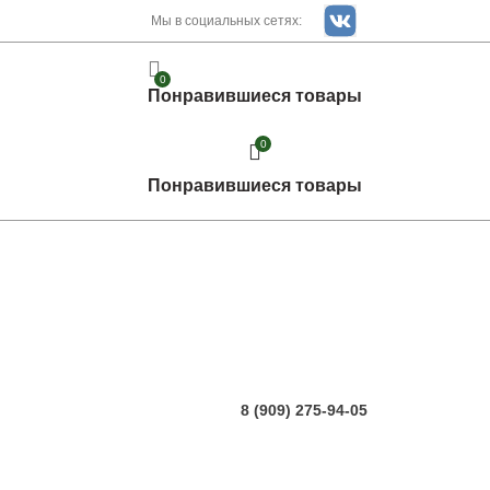
Мы в социальных сетях:
0
Понравившиеся товары
0
Понравившиеся товары
8 (909) 275-94-05