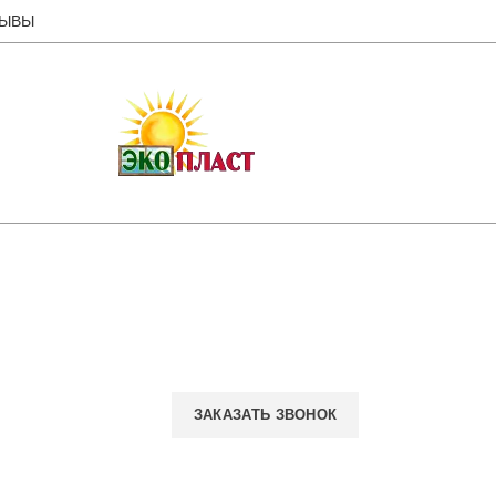
ЗЫВЫ
ЗАКАЗАТЬ ЗВОНОК