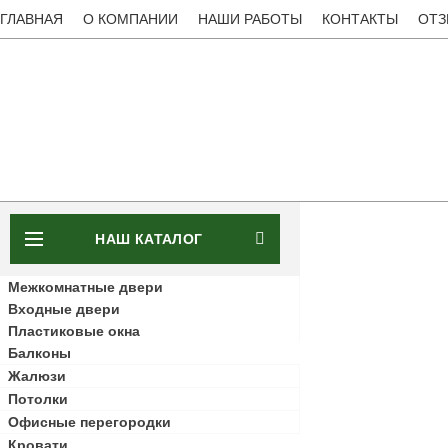
ГЛАВНАЯ
О КОМПАНИИ
НАШИ РАБОТЫ
КОНТАКТЫ
ОТ
НАШ КАТАЛОГ
Межкомнатные двери
Входные двери
Пластиковые окна
Балконы
Жалюзи
Потолки
Офисные перегородки
Кровати