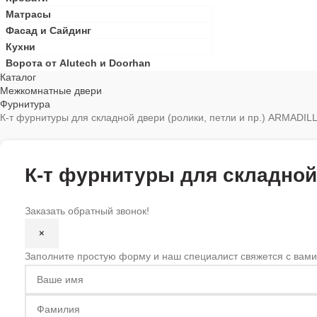
Матрасы
Фасад и Сайдинг
Кухни
Ворота от Alutech и Doorhan
Каталог
Межкомнатные двери
Фурнитура
К-т фурнитуры для складной двери (ролики, петли и пр.) ARMADIL
К-т фурнитуры для складной
Заказать обратный звонок!
×
Заполните простую форму и наш специалист свяжется с вами