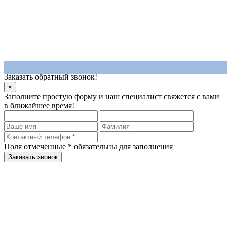
Заказать обратный звонок!
×
Заполните простую форму и наш специалист свяжется с вами
в ближайшее время!
Поля отмеченные
*
обязательны для заполнения