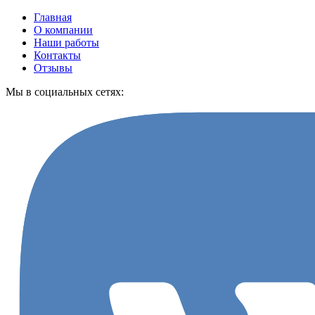
Главная
О компании
Наши работы
Контакты
Отзывы
Мы в социальных сетях: