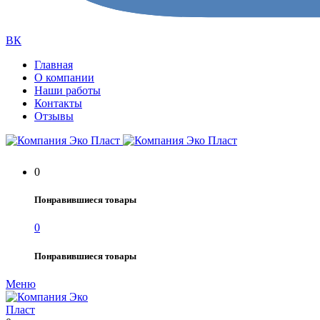
ВК
Главная
О компании
Наши работы
Контакты
Отзывы
0
Понравившиеся товары
0
Понравившиеся товары
Меню