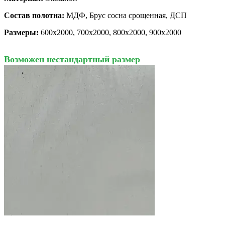
Состав полотна:
МДФ, Брус сосна срощенная, ДСП
Размеры:
600х2000, 700х2000, 800х2000, 900х2000
Возможен нестандартный размер