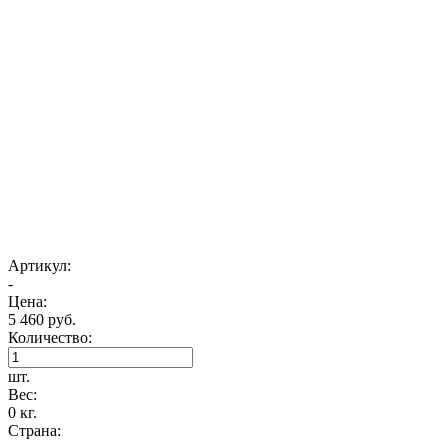
Артикул:
-
Цена:
5 460 руб.
Количество:
шт.
Вес:
0 кг.
Страна: