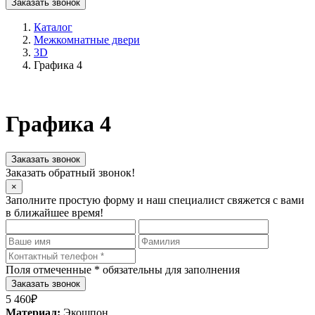
Заказать звонок
Каталог
Межкомнатные двери
3D
Графика 4
Графика 4
Заказать звонок
Заказать обратный звонок!
×
Заполните простую форму и наш специалист свяжется с вами
в ближайшее время!
Поля отмеченные
*
обязательны для заполнения
5 460₽
Материал:
Экошпон