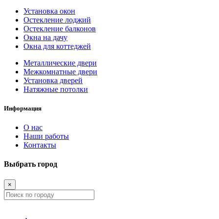
Установка окон
Остекление лоджий
Остекление балконов
Окна на дачу
Окна для коттеджей
Металлические двери
Межкомнатные двери
Установка дверей
Натяжные потолки
Информация
О нас
Наши работы
Контакты
Выбрать город
×