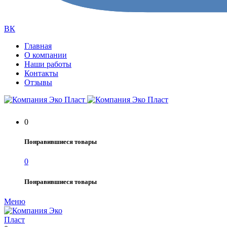
ВК
Главная
О компании
Наши работы
Контакты
Отзывы
0
Понравившиеся товары
0
Понравившиеся товары
Меню