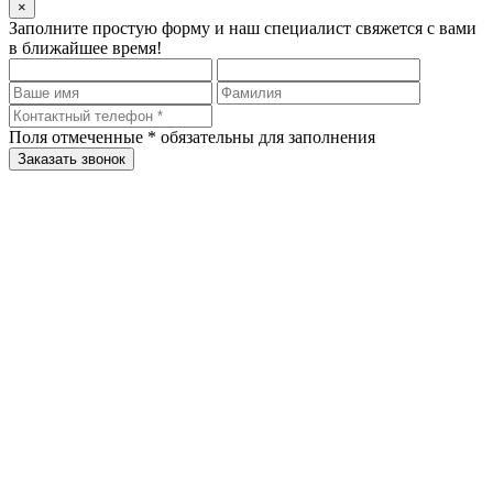
×
Заполните простую форму и наш специалист свяжется с вами
в ближайшее время!
Поля отмеченные
*
обязательны для заполнения