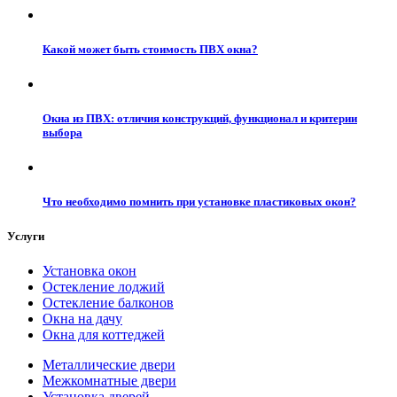
Какой может быть стоимость ПВХ окна?
Окна из ПВХ: отличия конструкций, функционал и критерии
выбора
Что необходимо помнить при установке пластиковых окон?
Услуги
Установка окон
Остекление лоджий
Остекление балконов
Окна на дачу
Окна для коттеджей
Металлические двери
Межкомнатные двери
Установка дверей