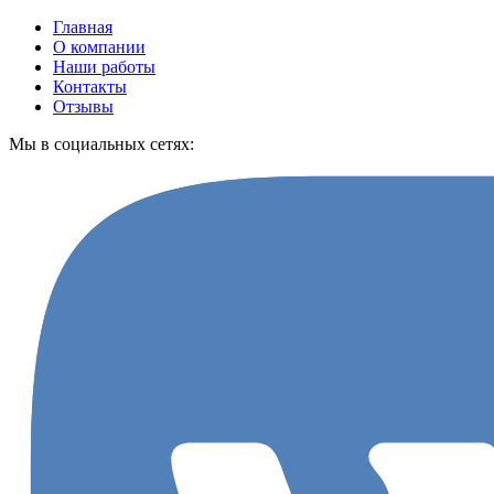
Главная
О компании
Наши работы
Контакты
Отзывы
Мы в социальных сетях: