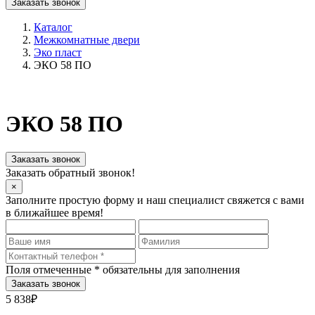
Заказать звонок
Каталог
Межкомнатные двери
Эко пласт
ЭКО 58 ПО
ЭКО 58 ПО
Заказать звонок
Заказать обратный звонок!
×
Заполните простую форму и наш специалист свяжется с вами
в ближайшее время!
Поля отмеченные
*
обязательны для заполнения
5 838₽