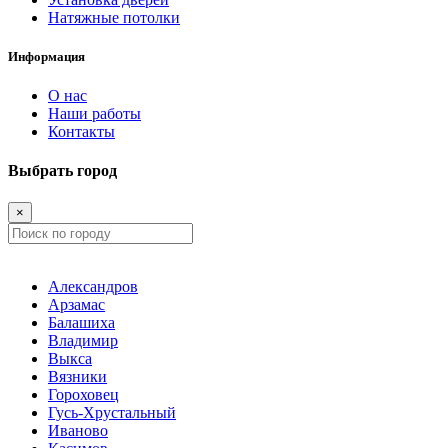
Натяжные потолки
Информация
О нас
Наши работы
Контакты
Выбрать город
×
Александров
Арзамас
Балашиха
Владимир
Выкса
Вязники
Гороховец
Гусь-Хрустальный
Иваново