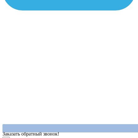
Заказать обратный звонок!