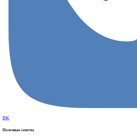
ВК
Полезные советы