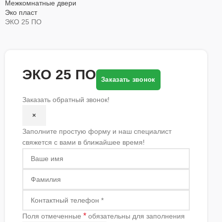
Межкомнатные двери
Эко пласт
ЭКО 25 ПО
ЭКО 25 ПО
Заказать звонок
Заказать обратный звонок!
×
Заполните простую форму и наш специалист
свяжется с вами в ближайшее время!
*
Поля отмеченные
обязательны для заполнения