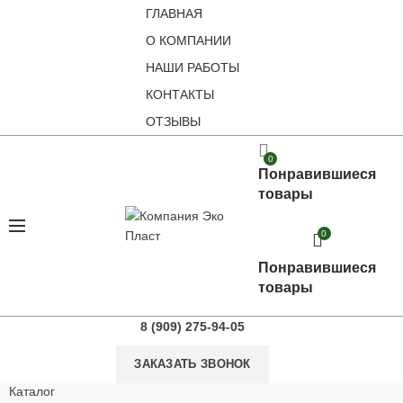
ГЛАВНАЯ
О КОМПАНИИ
НАШИ РАБОТЫ
КОНТАКТЫ
ОТЗЫВЫ
0
Понравившиеся
товары
0
Понравившиеся
товары
8 (909) 275-94-05
ЗАКАЗАТЬ ЗВОНОК
Каталог