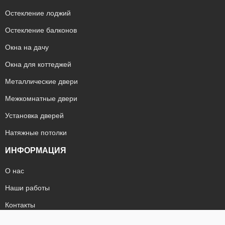
Остекление лоджий
Остекление балконов
Окна на дачу
Окна для коттеджей
Металлические двери
Межкомнатные двери
Установка дверей
Натяжные потолки
ИНФОРМАЦИЯ
О нас
Наши работы
Контакты