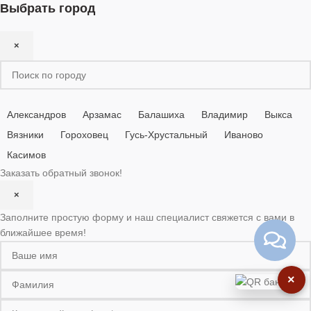
Выбрать город
×
Александров
Арзамас
Балашиха
Владимир
Выкса
Вязники
Гороховец
Гусь-Хрустальный
Иваново
Касимов
Заказать обратный звонок!
×
Заполните простую форму и наш специалист свяжется с вами в
ближайшее время!
×