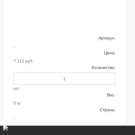
Артикул:
-
Цена:
7 112 руб.
Количество:
шт.
Вес:
0 кг.
Страна:
-