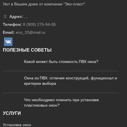
Уют в Вашем доме от компании "Эко-пласт".
Адрес:
,
,
Телефон:
8 (909) 275-94-05
Email:
eco_33@mail.ru
ПОЛЕЗНЫЕ СОВЕТЫ
Какой может быть стоимость ПВХ окна?
Окна из ПВХ: отличия конструкций, функционал и
критерии выбора
Что необходимо помнить при установке
пластиковых окон?
УСЛУГИ
Установка окон