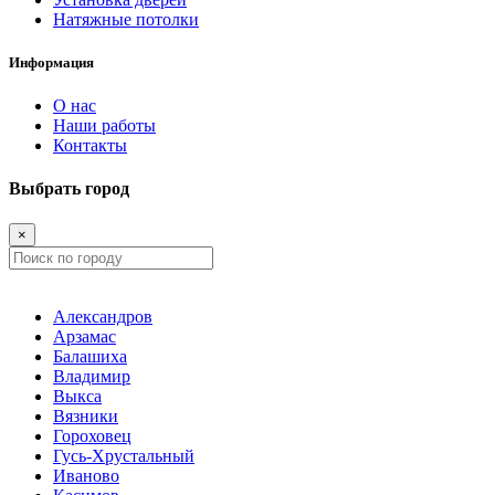
Натяжные потолки
Информация
О нас
Наши работы
Контакты
Выбрать город
×
Александров
Арзамас
Балашиха
Владимир
Выкса
Вязники
Гороховец
Гусь-Хрустальный
Иваново