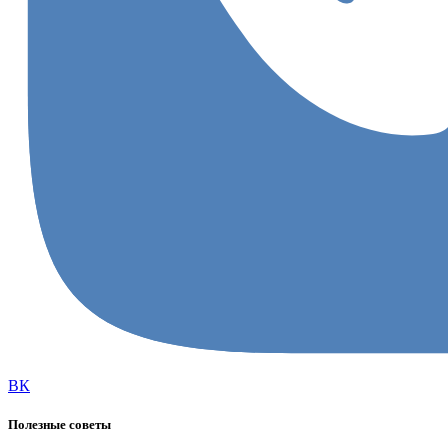
ВК
Полезные советы