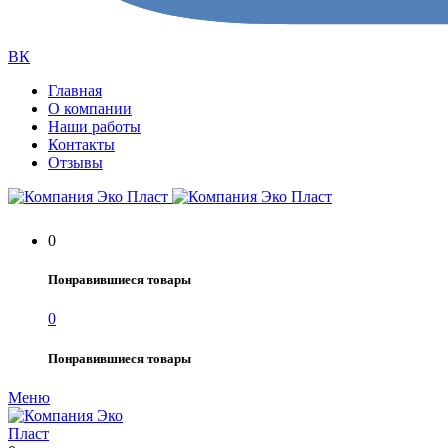
ВК
Главная
О компании
Наши работы
Контакты
Отзывы
0
Понравившиеся товары
0
Понравившиеся товары
Меню