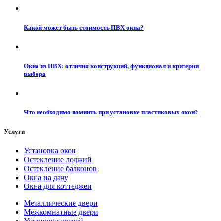
Какой может быть стоимость ПВХ окна?
Окна из ПВХ: отличия конструкций, функционал и критерии
выбора
Что необходимо помнить при установке пластиковых окон?
Услуги
Установка окон
Остекление лоджий
Остекление балконов
Окна на дачу
Окна для коттеджей
Металлические двери
Межкомнатные двери
Установка дверей