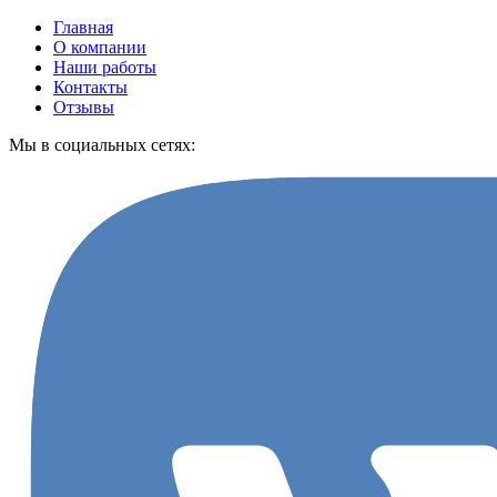
Главная
О компании
Наши работы
Контакты
Отзывы
Мы в социальных сетях: