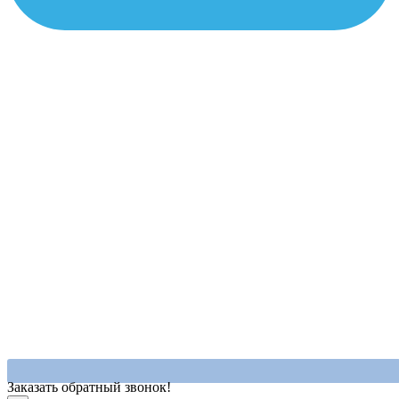
Заказать обратный звонок!