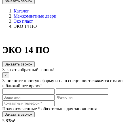
Заказать звонок
Каталог
Межкомнатные двери
Эко пласт
ЭКО 14 ПО
ЭКО 14 ПО
Заказать звонок
Заказать обратный звонок!
×
Заполните простую форму и наш специалист свяжется с вами
в ближайшее время!
Поля отмеченные
*
обязательны для заполнения
5 838₽