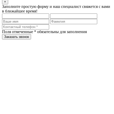
×
Заполните простую форму и наш специалист свяжется с вами
в ближайшее время!
Поля отмеченные
*
обязательны для заполнения