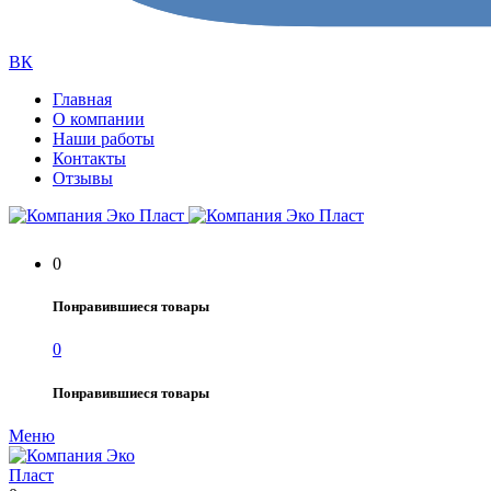
ВК
Главная
О компании
Наши работы
Контакты
Отзывы
0
Понравившиеся товары
0
Понравившиеся товары
Меню