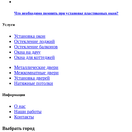
Что необходимо помнить при установке пластиковых окон?
Услуги
Установка окон
Остекление лоджий
Остекление балконов
Окна на дачу
Окна для коттеджей
Металлические двери
Межкомнатные двери
Установка дверей
Натяжные потолки
Информация
О нас
Наши работы
Контакты
Выбрать город