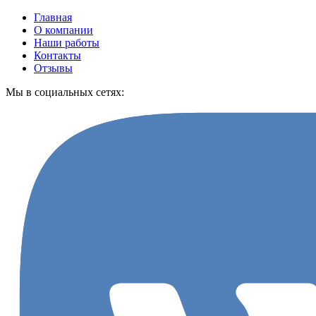
Главная
О компании
Наши работы
Контакты
Отзывы
Мы в социальных сетях: