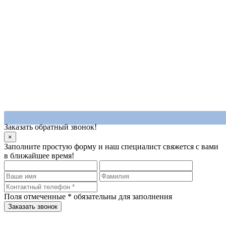
Заказать обратный звонок!
×
Заполните простую форму и наш специалист свяжется с вами
в ближайшее время!
Поля отмеченные
*
обязательны для заполнения