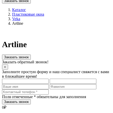
Заказать звонок
Каталог
Пластиковые окна
Veka
Artline
Artline
Заказать звонок
Заказать обратный звонок!
×
Заполните простую форму и наш специалист свяжется с вами
в ближайшее время!
Поля отмеченные
*
обязательны для заполнения
0₽