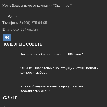
Уют в Вашем доме от компании "Эко-пласт".
Адрес:
,
,
Телефон:
8 (909) 275-94-05
Email:
eco_33@mail.ru
ПОЛЕЗНЫЕ СОВЕТЫ
Какой может быть стоимость ПВХ окна?
Окна из ПВХ: отличия конструкций, функционал и
критерии выбора
Что необходимо помнить при установке
пластиковых окон?
УСЛУГИ