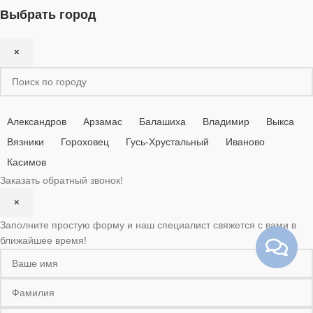
Выбрать город
×
Александров
Арзамас
Балашиха
Владимир
Выкса
Вязники
Гороховец
Гусь-Хрустальный
Иваново
Касимов
Заказать обратный звонок!
×
Заполните простую форму и наш специалист свяжется с вами в
ближайшее время!