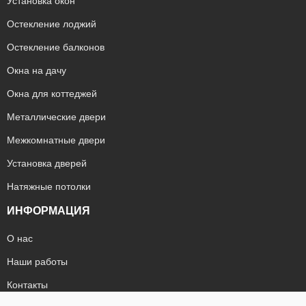
Установка окон
Остекление лоджий
Остекление балконов
Окна на дачу
Окна для коттеджей
Металлические двери
Межкомнатные двери
Установка дверей
Натяжные потолки
ИНФОРМАЦИЯ
О нас
Наши работы
Контакты