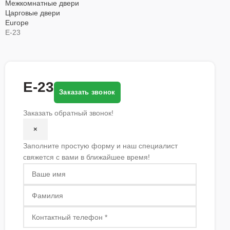
Межкомнатные двери
Царговые двери
Europe
E-23
E-23
Заказать звонок
Заказать обратный звонок!
×
Заполните простую форму и наш специалист
свяжется с вами в ближайшее время!