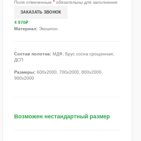
*
Поля отмеченные
обязательны для заполнения
4 970₽
Материал:
Экошпон
Состав полотна:
МДФ, Брус сосна срощенная,
ДСП
Размеры:
600х2000, 700х2000, 800х2000,
900х2000
Возможен нестандартный размер