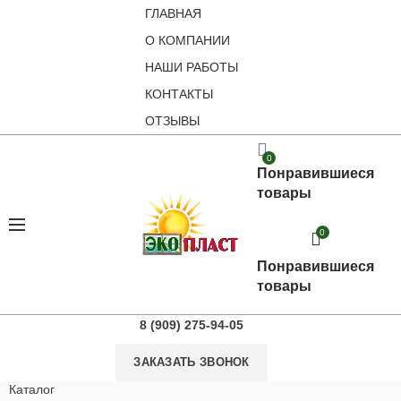
ГЛАВНАЯ
О КОМПАНИИ
НАШИ РАБОТЫ
КОНТАКТЫ
ОТЗЫВЫ
0
Понравившиеся
товары
0
Понравившиеся
товары
8 (909) 275-94-05
ЗАКАЗАТЬ ЗВОНОК
Каталог