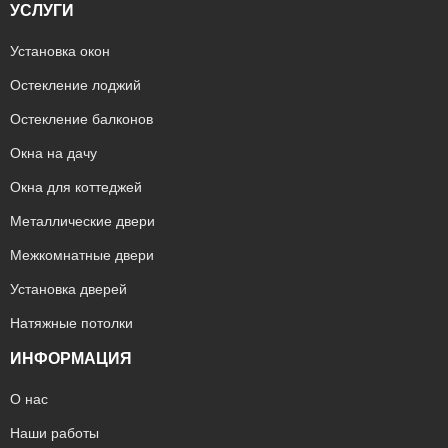
УСЛУГИ
Установка окон
Остекление лоджий
Остекление балконов
Окна на дачу
Окна для коттеджей
Металлические двери
Межкомнатные двери
Установка дверей
Натяжные потолки
ИНФОРМАЦИЯ
О нас
Наши работы