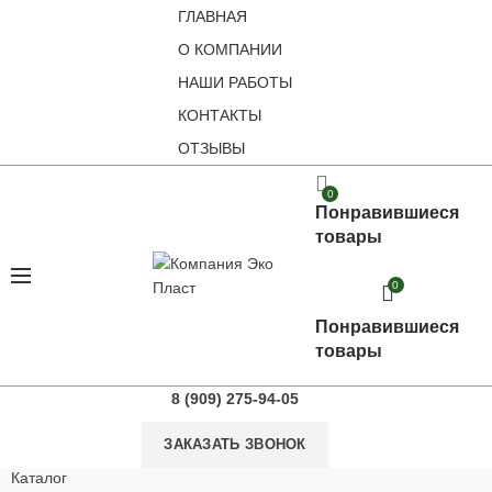
ГЛАВНАЯ
О КОМПАНИИ
НАШИ РАБОТЫ
КОНТАКТЫ
ОТЗЫВЫ
0
Понравившиеся
товары
0
Понравившиеся
товары
8 (909) 275-94-05
ЗАКАЗАТЬ ЗВОНОК
Каталог