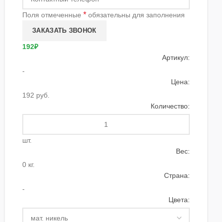
*
Поля отмеченные
обязательны для заполнения
192₽
Артикул:
-
Цена:
192 руб.
Количество:
шт.
Вес:
0 кг.
Страна:
-
Цвета: