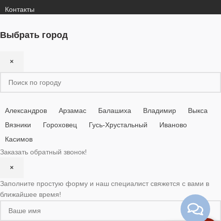
Контакты
Выбрать город
×
Александров
Арзамас
Балашиха
Владимир
Выкса
Вязники
Гороховец
Гусь-Хрустальный
Иваново
Касимов
Заказать обратный звонок!
×
Заполните простую форму и наш специалист свяжется с вами в
ближайшее время!