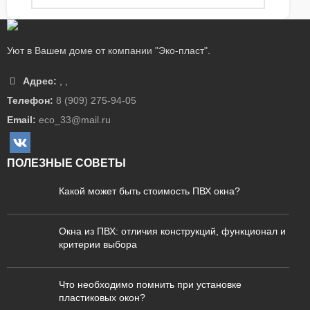
Уют в Вашем доме от компании "Эко-пласт".
Адрес:
,
,
Телефон:
8 (909) 275-94-05
Email:
eco_33@mail.ru
ПОЛЕЗНЫЕ СОВЕТЫ
Какой может быть стоимость ПВХ окна?
Окна из ПВХ: отличия конструкций, функционал и
критерии выбора
Что необходимо помнить при установке
пластиковых окон?