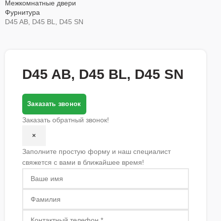
Межкомнатные двери
Фурнитура
D45 AB, D45 BL, D45 SN
D45 AB, D45 BL, D45 SN
Заказать звонок
Заказать обратный звонок!
×
Заполните простую форму и наш специалист
свяжется с вами в ближайшее время!