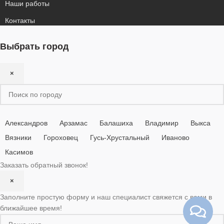
Наши работы
Контакты
Выбрать город
×
Александров
Арзамас
Балашиха
Владимир
Выкса
Вязники
Гороховец
Гусь-Хрустальный
Иваново
Касимов
Заказать обратный звонок!
×
Заполните простую форму и наш специалист свяжется с вами в
ближайшее время!