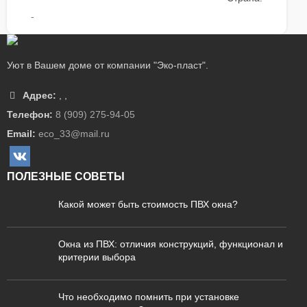
-
Уют в Вашем доме от компании "Эко-пласт".
Адрес:
,
,
Телефон:
8 (909) 275-94-05
Email:
eco_33@mail.ru
ПОЛЕЗНЫЕ СОВЕТЫ
Какой может быть стоимость ПВХ окна?
Окна из ПВХ: отличия конструкций, функционал и
критерии выбора
Что необходимо помнить при установке