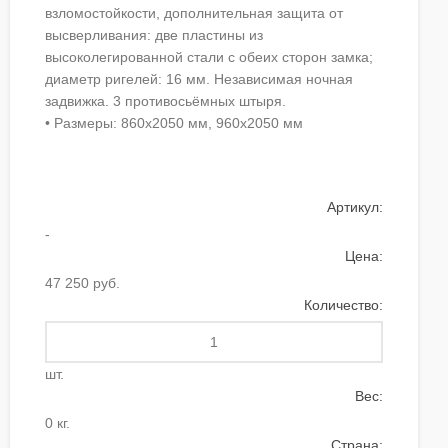
взломостойкости, дополнительная защита от
высверливания: две пластины из
высоколегированной стали с обеих сторон замка;
диаметр ригелей: 16 мм. Независимая ночная
задвижка. 3 противосьёмных штыря.
• Размеры: 860х2050 мм, 960х2050 мм
Артикул:
-
Цена:
47 250 руб.
Количество:
шт.
Вес:
0 кг.
Страна: