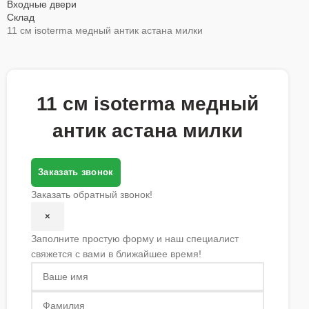
Входные двери
Склад
11 см isoterma медный антик астана милки
11 см isoterma медный
антик астана милки
Заказать звонок
Заказать обратный звонок!
×
Заполните простую форму и наш специалист
свяжется с вами в ближайшее время!