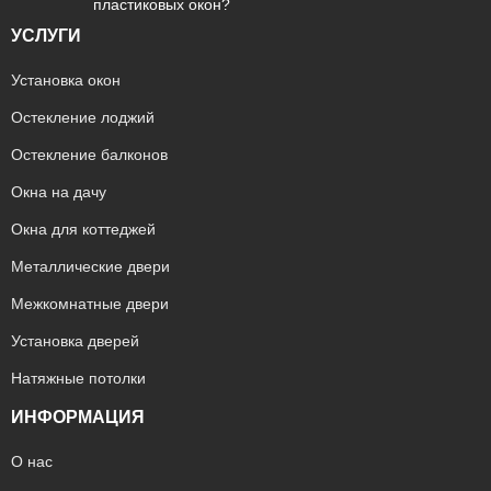
пластиковых окон?
УСЛУГИ
Установка окон
Остекление лоджий
Остекление балконов
Окна на дачу
Окна для коттеджей
Металлические двери
Межкомнатные двери
Установка дверей
Натяжные потолки
ИНФОРМАЦИЯ
О нас