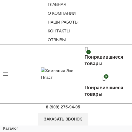
ГЛАВНАЯ
О КОМПАНИИ
НАШИ РАБОТЫ
КОНТАКТЫ
ОТЗЫВЫ
0
Понравившиеся
товары
0
Понравившиеся
товары
8 (909) 275-94-05
ЗАКАЗАТЬ ЗВОНОК
Каталог