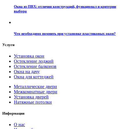
Окна из ПВХ: отличия конструкций, функционал и критерии
выбора
Что необходимо помнить при установке пластиковых окон?
Услуги
Установка окон
Остекление лоджий
Остекление балконов
Окна на дачу
Окна для коттеджей
Металлические двери
Межкомнатные двери
Установка дверей
Натяжные потолки
Информация
О нас