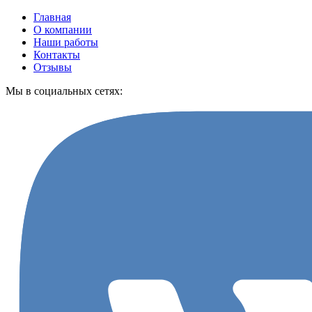
Главная
О компании
Наши работы
Контакты
Отзывы
Мы в социальных сетях: