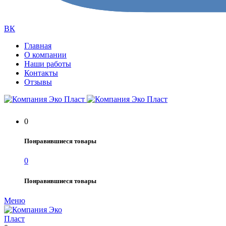
ВК
Главная
О компании
Наши работы
Контакты
Отзывы
0
Понравившиеся товары
0
Понравившиеся товары
Меню