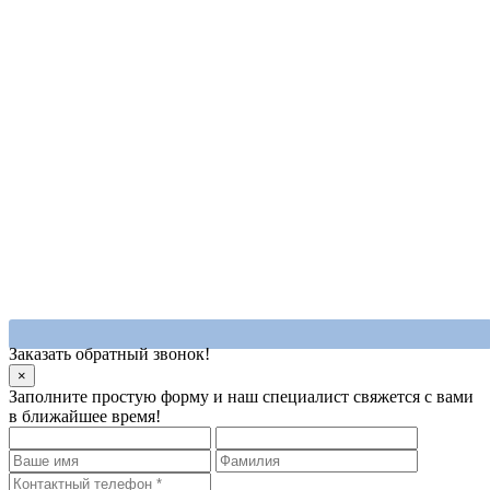
Заказать обратный звонок!
×
Заполните простую форму и наш специалист свяжется с вами
в ближайшее время!