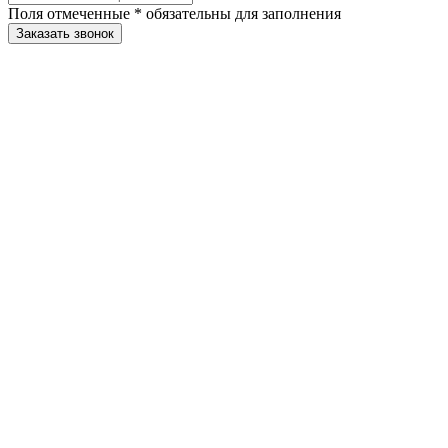
Поля отмеченные
*
обязательны для заполнения