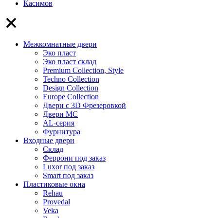
Касимов
Межкомнатные двери
Эко пласт
Эко пласт склад
Premium Collection, Style
Techno Collection
Design Collection
Europe Collection
Двери с 3D Фрезеровкой
Двери МС
AL-серия
Фурнитура
Входные двери
Склад
Феррони под заказ
Luxor под заказ
Smart под заказ
Пластиковые окна
Rehau
Provedal
Veka