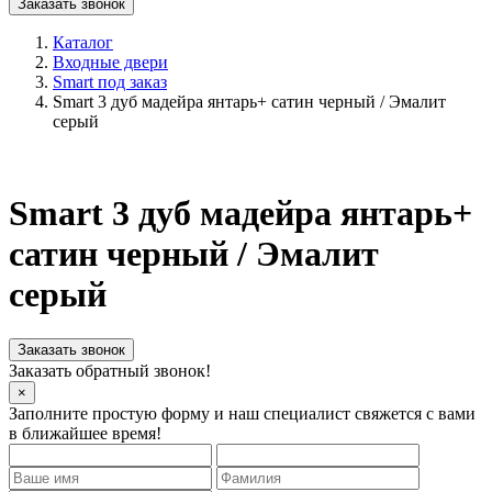
Заказать звонок
Каталог
Входные двери
Smart под заказ
Smart 3 дуб мадейра янтарь+ сатин черный / Эмалит
серый
Smart 3 дуб мадейра янтарь+
сатин черный / Эмалит
серый
Заказать звонок
Заказать обратный звонок!
×
Заполните простую форму и наш специалист свяжется с вами
в ближайшее время!