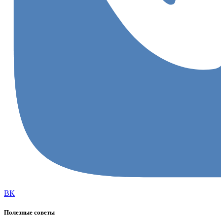
ВК
Полезные советы