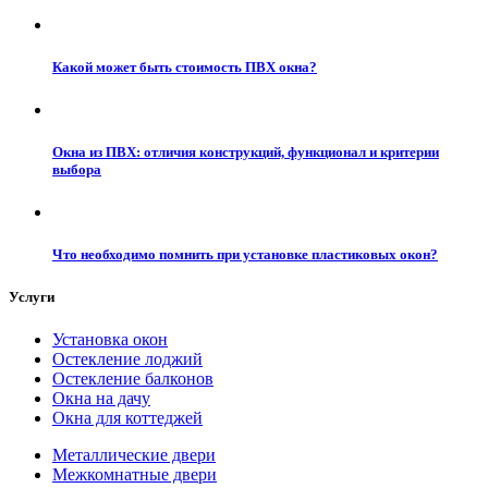
Какой может быть стоимость ПВХ окна?
Окна из ПВХ: отличия конструкций, функционал и критерии
выбора
Что необходимо помнить при установке пластиковых окон?
Услуги
Установка окон
Остекление лоджий
Остекление балконов
Окна на дачу
Окна для коттеджей
Металлические двери
Межкомнатные двери