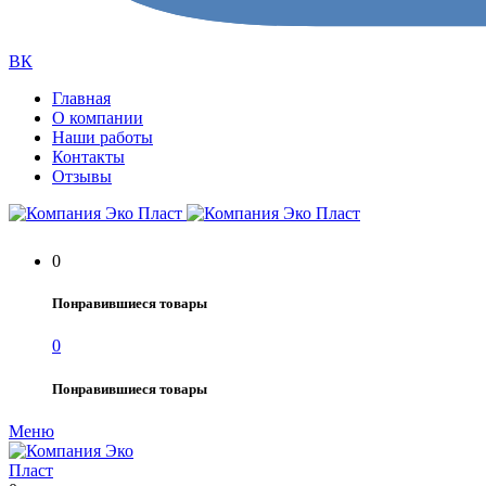
ВК
Главная
О компании
Наши работы
Контакты
Отзывы
0
Понравившиеся товары
0
Понравившиеся товары
Меню