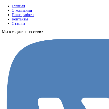
Главная
О компании
Наши работы
Контакты
Отзывы
Мы в социальных сетях: