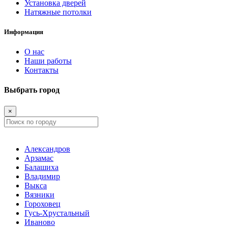
Установка дверей
Натяжные потолки
Информация
О нас
Наши работы
Контакты
Выбрать город
×
Александров
Арзамас
Балашиха
Владимир
Выкса
Вязники
Гороховец
Гусь-Хрустальный
Иваново