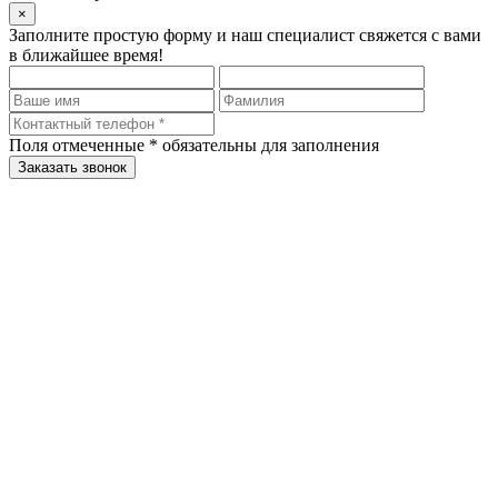
×
Заполните простую форму и наш специалист свяжется с вами
в ближайшее время!
Поля отмеченные
*
обязательны для заполнения