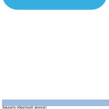
Заказать обратный звонок!