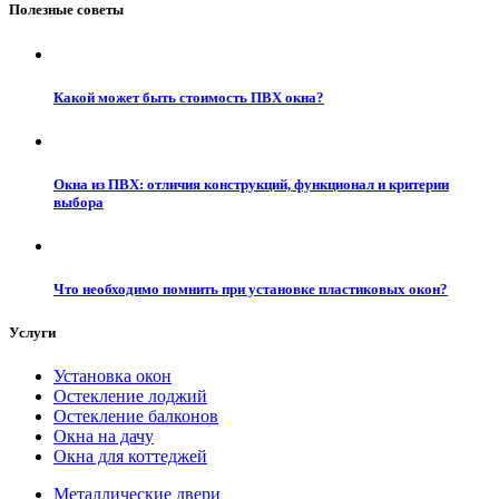
Полезные советы
Какой может быть стоимость ПВХ окна?
Окна из ПВХ: отличия конструкций, функционал и критерии
выбора
Что необходимо помнить при установке пластиковых окон?
Услуги
Установка окон
Остекление лоджий
Остекление балконов
Окна на дачу
Окна для коттеджей
Металлические двери