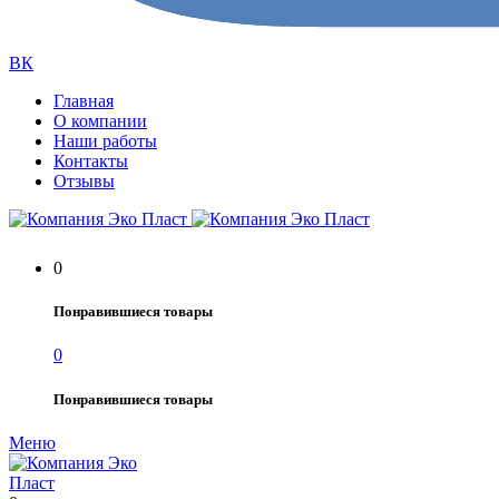
ВК
Главная
О компании
Наши работы
Контакты
Отзывы
0
Понравившиеся товары
0
Понравившиеся товары
Меню