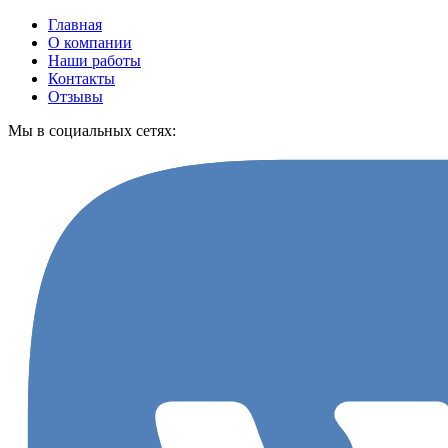
Главная
О компании
Наши работы
Контакты
Отзывы
Мы в социальных сетях: