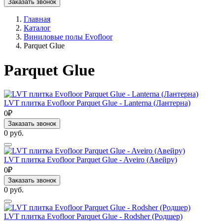
Заказать звонок
Главная
Каталог
Виниловые полы Evofloor
Parquet Glue
Parquet Glue
LVT плитка Evofloor Parquet Glue - Lanterna (Лантерна)
0₽
Заказать звонок
0 руб.
LVT плитка Evofloor Parquet Glue - Aveiro (Авейру)
0₽
Заказать звонок
0 руб.
LVT плитка Evofloor Parquet Glue - Rodsher (Родшер)