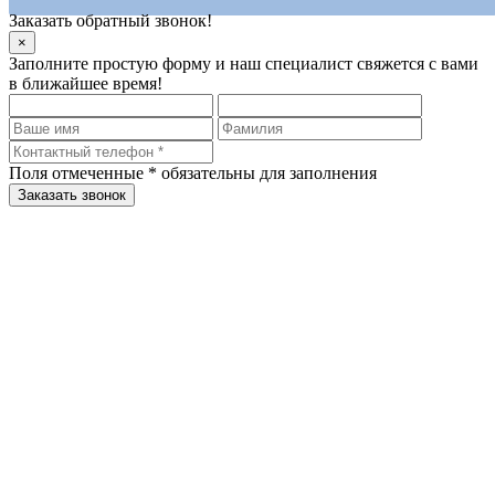
Заказать обратный звонок!
×
Заполните простую форму и наш специалист свяжется с вами
в ближайшее время!
Поля отмеченные
*
обязательны для заполнения