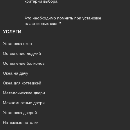
критерии выбора
Что необходимо помнить при установке
пластиковых окон?
УСЛУГИ
Установка окон
Остекление лоджий
Остекление балконов
Окна на дачу
Окна для коттеджей
Металлические двери
Межкомнатные двери
Установка дверей
Натяжные потолки