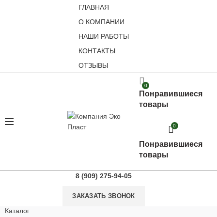
ГЛАВНАЯ
О КОМПАНИИ
НАШИ РАБОТЫ
КОНТАКТЫ
ОТЗЫВЫ
0
Понравившиеся
товары
0
Понравившиеся
товары
8 (909) 275-94-05
ЗАКАЗАТЬ ЗВОНОК
Каталог