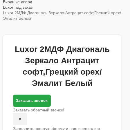
Входные двери
Luxor под заказ
Luxor 2МДФ Диагональ Зеркало Антрацит софт,Грецкий орех/
Эмалит Белый
Luxor 2МДФ Диагональ
Зеркало Антрацит
софт,Грецкий орех/
Эмалит Белый
Заказать звонок
Заказать обратный звонок!
×
Заполните простую форму и наш специалист