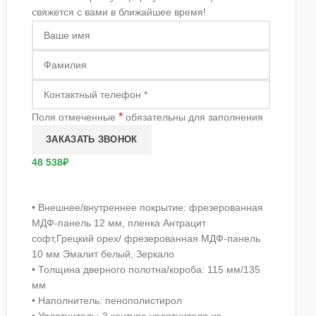
свяжется с вами в ближайшее время!
*
Поля отмеченные
обязательны для заполнения
48 538₽
• Внешнее/внутреннее покрытие: фрезерованная
МДФ-панель 12 мм, пленка Антрацит
софт,Грецкий орех/ фрезерованная МДФ-панель
10 мм Эмалит белый, Зеркало
• Толщина дверного полотна/короба: 115 мм/135
мм
• Наполнитель: пенополистирол