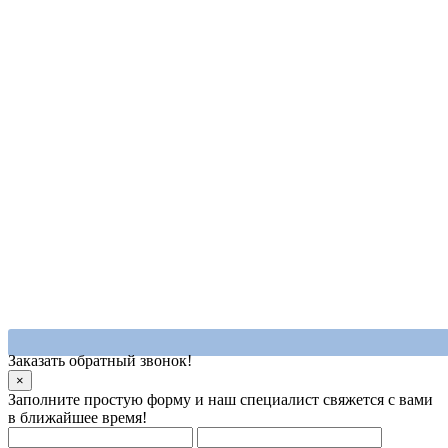
Заказать обратный звонок!
×
Заполните простую форму и наш специалист свяжется с вами
в ближайшее время!