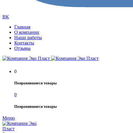
ВК
Главная
О компании
Наши работы
Контакты
Отзывы
0
Понравившиеся товары
0
Понравившиеся товары
Меню