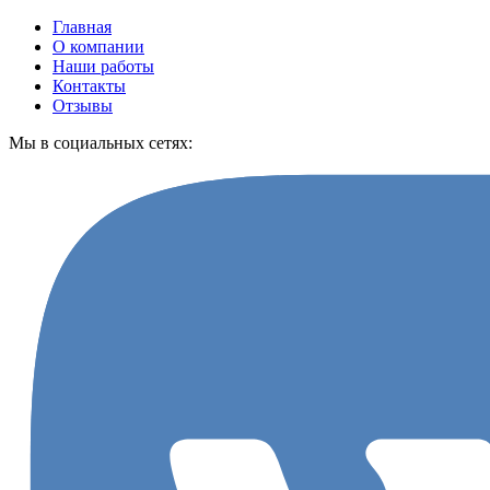
Главная
О компании
Наши работы
Контакты
Отзывы
Мы в социальных сетях: