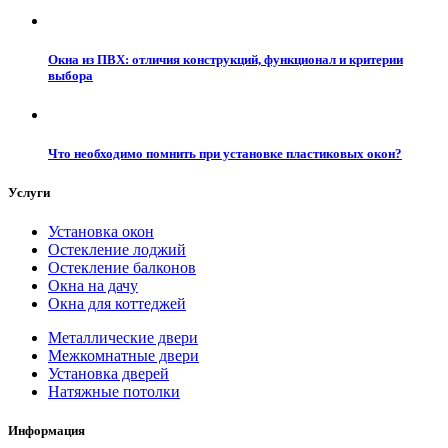
Окна из ПВХ: отличия конструкций, функционал и критерии
выбора
Что необходимо помнить при установке пластиковых окон?
Услуги
Установка окон
Остекление лоджий
Остекление балконов
Окна на дачу
Окна для коттеджей
Металлические двери
Межкомнатные двери
Установка дверей
Натяжные потолки
Информация