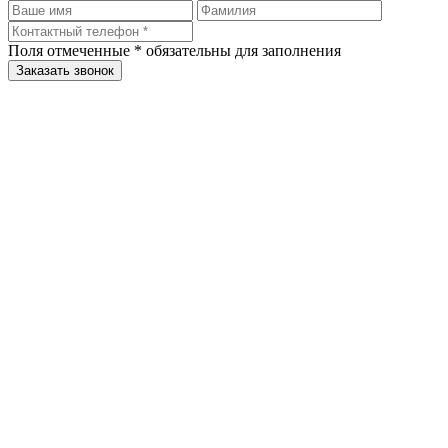
Поля отмеченные
*
обязательны для заполнения