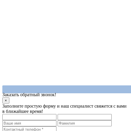
Заказать обратный звонок!
×
Заполните простую форму и наш специалист свяжется с вами
в ближайшее время!