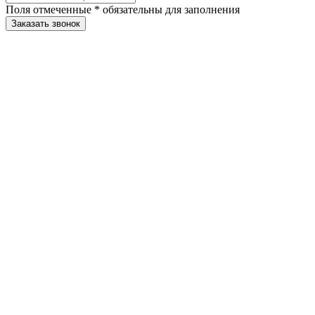
Поля отмеченные
*
обязательны для заполнения