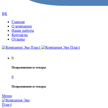
ВК
Главная
О компании
Наши работы
Контакты
Отзывы
0
Понравившиеся товары
0
Понравившиеся товары
Меню