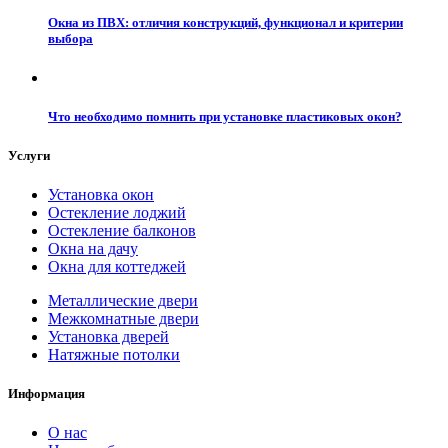
Окна из ПВХ: отличия конструкций, функционал и критерии
выбора
Что необходимо помнить при установке пластиковых окон?
Услуги
Установка окон
Остекление лоджий
Остекление балконов
Окна на дачу
Окна для коттеджей
Металлические двери
Межкомнатные двери
Установка дверей
Натяжные потолки
Информация
О нас