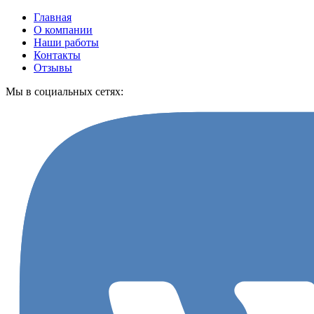
Главная
О компании
Наши работы
Контакты
Отзывы
Мы в социальных сетях: