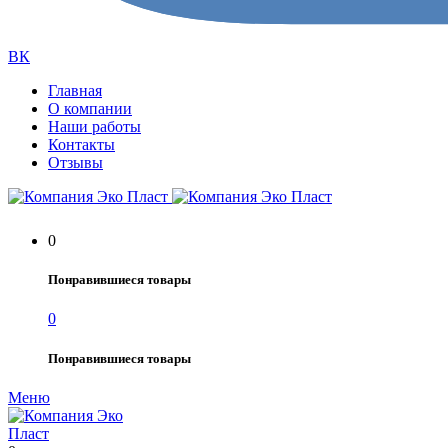
ВК
Главная
О компании
Наши работы
Контакты
Отзывы
0
Понравившиеся товары
0
Понравившиеся товары
Меню