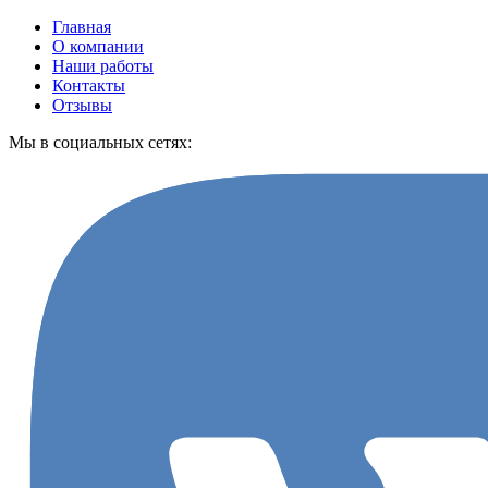
Главная
О компании
Наши работы
Контакты
Отзывы
Мы в социальных сетях: