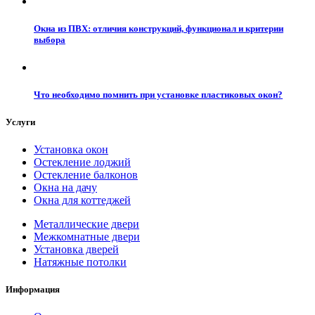
Окна из ПВХ: отличия конструкций, функционал и критерии
выбора
Что необходимо помнить при установке пластиковых окон?
Услуги
Установка окон
Остекление лоджий
Остекление балконов
Окна на дачу
Окна для коттеджей
Металлические двери
Межкомнатные двери
Установка дверей
Натяжные потолки
Информация