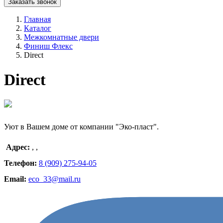
Заказать звонок
Главная
Каталог
Межкомнатные двери
Финиш Флекс
Direct
Direct
Уют в Вашем доме от компании "Эко-пласт".
Адрес:
,
,
Телефон:
8 (909) 275-94-05
Email:
eco_33@mail.ru