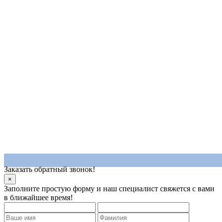
Заказать обратный звонок!
×
Заполните простую форму и наш специалист свяжется с вами
в ближайшее время!