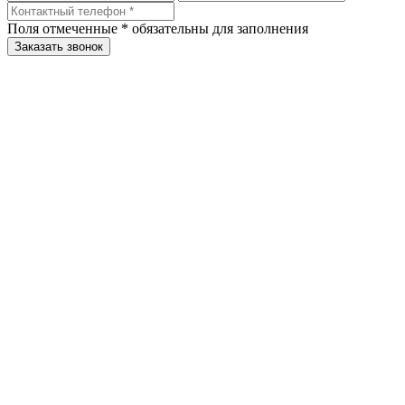
Поля отмеченные
*
обязательны для заполнения