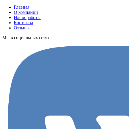
Главная
О компании
Наши работы
Контакты
Отзывы
Мы в социальных сетях: