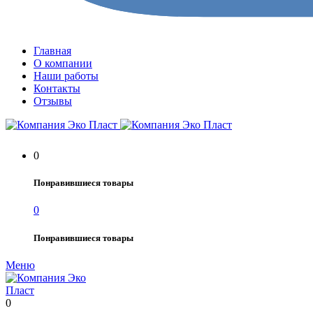
Главная
О компании
Наши работы
Контакты
Отзывы
0
Понравившиеся товары
0
Понравившиеся товары
Меню
0