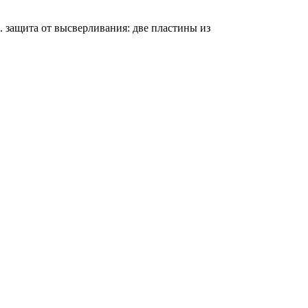
 защита от высверливания: две пластины из