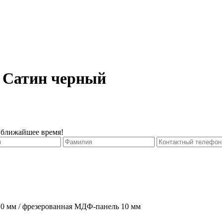
 Сатин черный
 ближайшее время!
0 мм / фрезерованная МДФ-панель 10 мм